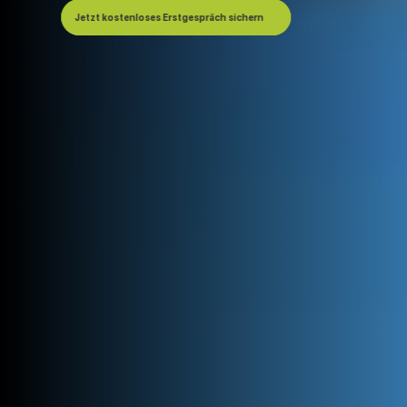
Jetzt kostenloses Erstgespräch sichern