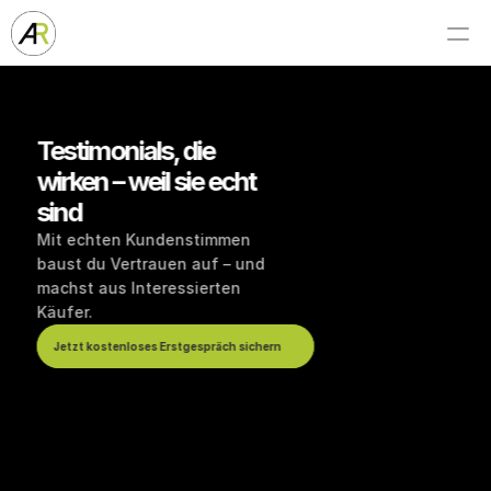
Testimonials, die 
wirken – weil sie echt 
sind
Mit echten Kundenstimmen 
baust du Vertrauen auf – und 
machst aus Interessierten 
Käufer.
Jetzt kostenloses Erstgespräch sichern